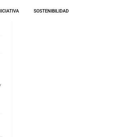
NICIATIVA
SOSTENIBILIDAD
y