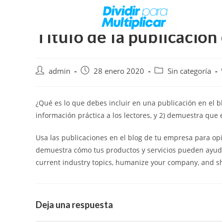
Título de la publicación
admin
28 enero 2020
Sin categoría
¿Qué es lo que debes incluir en una publicación en el blo
información práctica a los lectores, y 2) demuestra que 
Usa las publicaciones en el blog de tu empresa para op
demuestra cómo tus productos y servicios pueden ayuda
current industry topics, humanize your company, and s
Deja una respuesta