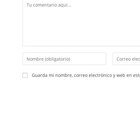
Guarda mi nombre, correo electrónico y web en es