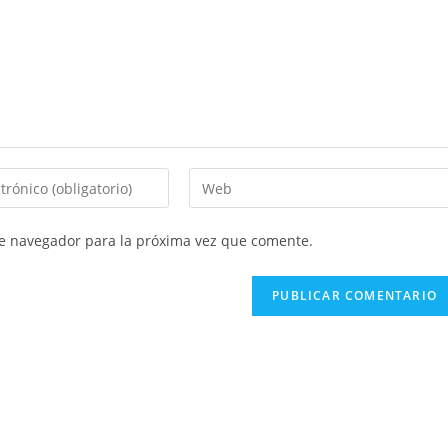
te navegador para la próxima vez que comente.